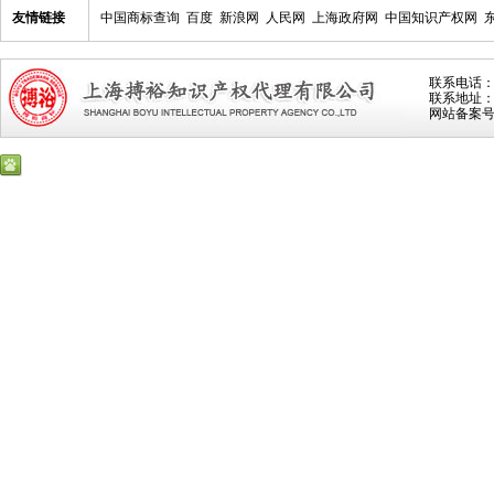
友情链接
中国商标查询
百度
新浪网
人民网
上海政府网
中国知识产权网
联系电话：021
联系地址：上
网站备案