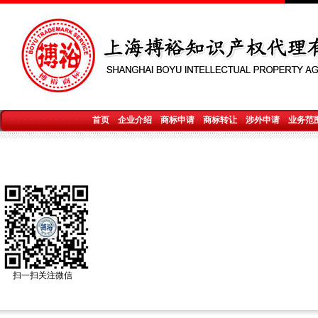
首页
企业介绍
商标申请
商标转让
涉外申请
业务范
扫一扫关注微信