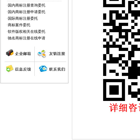
·
国内商标注册查询委托
·
国内商标注册申请委托
·
国际商标注册委托
·
商标案件委托
·
软件版权相关在线委托
·
驰名商标注册在线申请