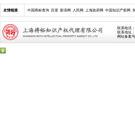
友情链接
中国商标查询
百度
新浪网
人民网
上海政府网
中国知识产权网
联系电话：021
联系地址：上
网站备案