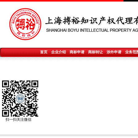
首页
企业介绍
商标申请
商标转让
涉外申请
业务范
扫一扫关注微信