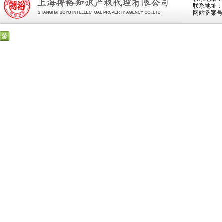
联系地址：上
网站备案