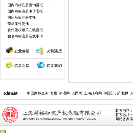
·
国内商标注册查询委托
·
国内商标注册申请委托
·
国际商标注册委托
·
商标案件委托
·
软件版权相关在线委托
·
驰名商标注册在线申请
友情链接
中国商标查询
百度
新浪网
人民网
上海政府网
中国知识产权网
联系电话：021
联系地址：上
网站备案