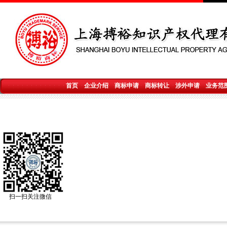
首页
企业介绍
商标申请
商标转让
涉外申请
业务范
扫一扫关注微信